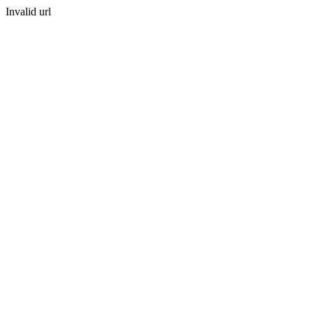
Invalid url